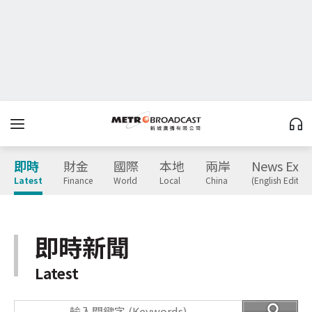
即時
財金
國際
本地
兩岸
News Expr
Latest
Finance
World
Local
China
(English Edition
即時新聞
Latest