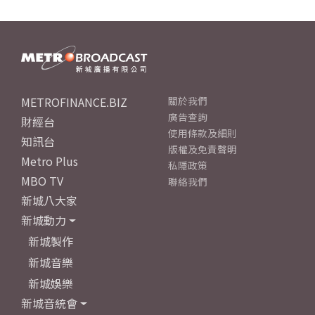
METROFINANCE.BIZ
關於我們
廣告查詢
財經台
使用條款及細則
知訊台
版權及免責聲明
Metro Plus
私隱政策
MBO TV
聯絡我們
新城八大家
新城動力
新城製作
新城音樂
新城娛樂
新城音統會