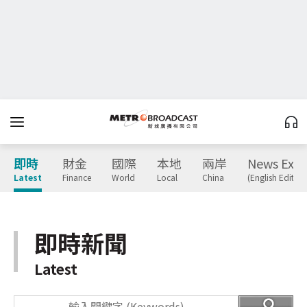
即時
財金
國際
本地
兩岸
News Expr
Latest
Finance
World
Local
China
(English Edition
即時新聞
Latest