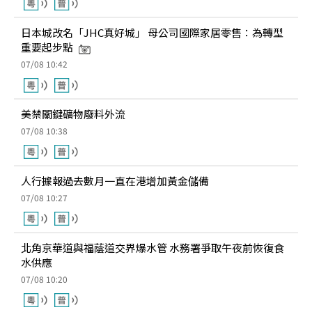
日本城改名「JHC真好城」 母公司國際家居零售：為轉型
重要起步點
07/08 10:42
美禁關鍵礦物廢料外流
07/08 10:38
人行據報過去數月一直在港增加黃金儲備
07/08 10:27
北角京華道與福蔭道交界爆水管 水務署爭取午夜前恢復食
水供應
07/08 10:20