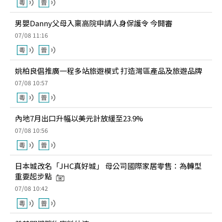
男嬰Danny父母入稟高院申請人身保護令 今開審
07/08 11:16
姚柏良倡推廣一程多站旅遊模式 打造灣區產品及旅遊品牌
07/08 10:57
內地7月出口升幅以美元計放緩至23.9%
07/08 10:56
日本城改名「JHC真好城」 母公司國際家居零售：為轉型
重要起步點
07/08 10:42