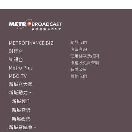
METROFINANCE.BIZ
關於我們
廣告查詢
財經台
使用條款及細則
知訊台
版權及免責聲明
Metro Plus
私隱政策
MBO TV
聯絡我們
新城八大家
新城動力
新城製作
新城音樂
新城娛樂
新城音統會