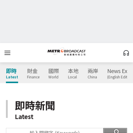
即時
財金
國際
本地
兩岸
News Expr
Latest
Finance
World
Local
China
(English Edition
即時新聞
Latest