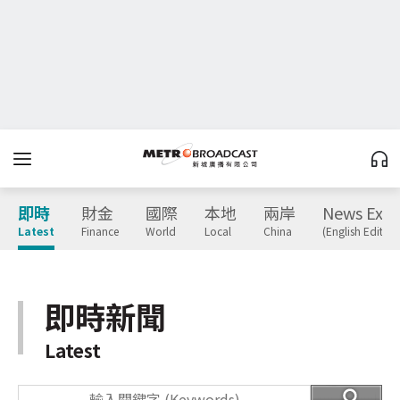
即時
財金
國際
本地
兩岸
News Expr
Latest
Finance
World
Local
China
(English Edition
即時新聞
Latest