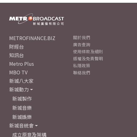
METROFINANCE.BIZ
關於我們
廣告查詢
財經台
使用條款及細則
知訊台
版權及免責聲明
Metro Plus
私隱政策
MBO TV
聯絡我們
新城八大家
新城動力
新城製作
新城音樂
新城娛樂
新城音統會
成立原意及架構