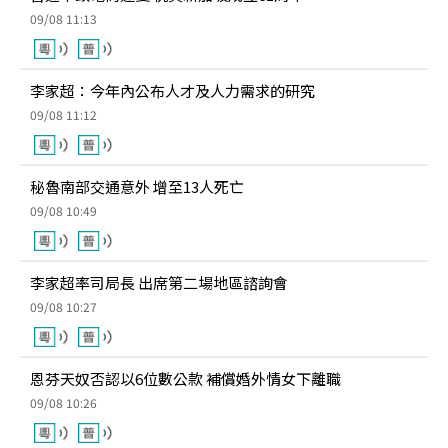
09/08 11:13
李家超：今年內公布人才及人力需求的研究
09/08 11:12
秘魯南部交通意外 增至13人死亡
09/08 10:49
李家超率司局長 出席第二場地區諮詢會
09/08 10:27
恩芬天奴否認以6位數公款 補償婚外情女下離職
09/08 10:26