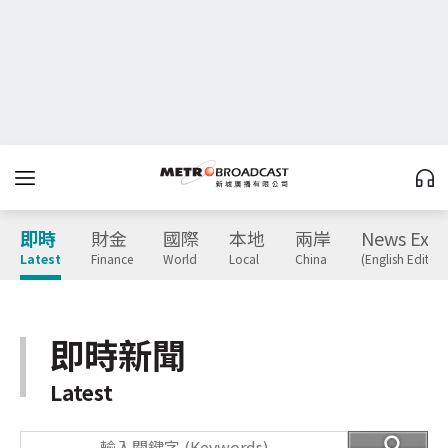
即時
財金
國際
本地
兩岸
News Expr
Latest
Finance
World
Local
China
(English Edition
即時新聞
Latest