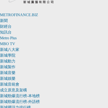
METROFINANCE.BIZ
新聞
財經台
知訊台
Metro Plus
MBO TV
新城八大家
新城學院
新城動力
新城製作
新城音樂
新城娛樂
新城音統會
成立原意及架構
新城勁爆流行榜-本地榜
新城勁爆流行榜-外語榜
新城國語力排行榜