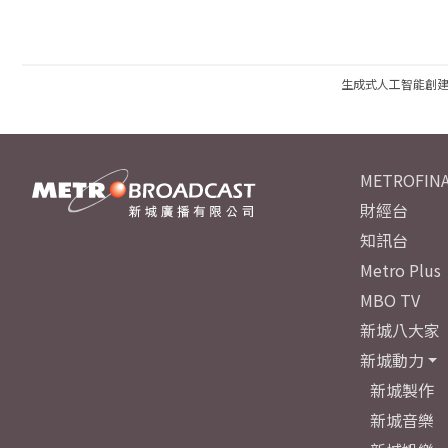
生成式人工智能創
METROFINA
財經台
知訊台
Metro Plus
MBO TV
新城八大家
新城動力
新城製作
新城音樂