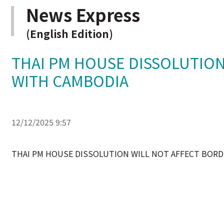
News Express
(English Edition)
THAI PM HOUSE DISSOLUTION
WITH CAMBODIA
12/12/2025 9:57
THAI PM HOUSE DISSOLUTION WILL NOT AFFECT BORD