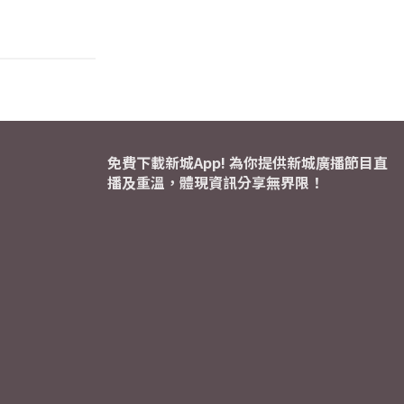
免費下載新城App! 為你提供新城廣播節目直
播及重溫，體現資訊分享無界限！