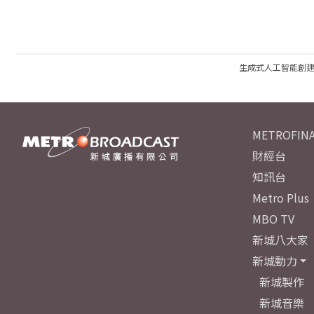
生成式人工智能創
METROFINA
財經台
知訊台
Metro Plus
MBO TV
新城八大家
新城動力
新城製作
新城音樂