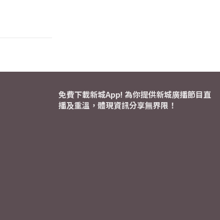
免費下載新城App! 為你提供新城廣播節目直
播及重溫，體現資訊分享無界限！