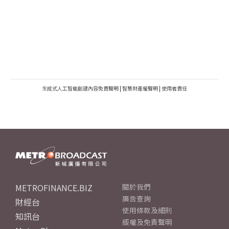
生成式人工智能創建內容免責聲明
|
智慧財產權聲明
|
使用者責任
METROFINANCE.BIZ
關於我們
廣告查詢
財經台
使用條款及細則
知訊台
版權及免責聲明