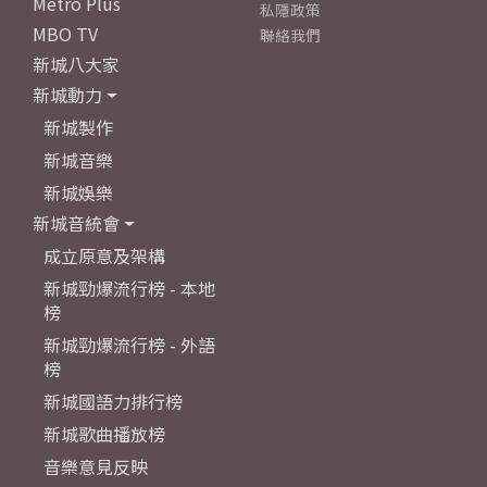
Metro Plus
私隱政策
MBO TV
聯絡我們
新城八大家
新城動力
新城製作
新城音樂
新城娛樂
新城音統會
成立原意及架構
新城勁爆流行榜 - 本地
榜
新城勁爆流行榜 - 外語
榜
新城國語力排行榜
新城歌曲播放榜
音樂意見反映