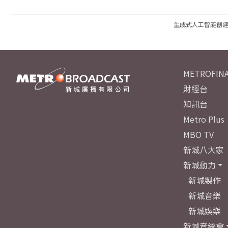
生成式人工智能創
METROFINA
財經台
知訊台
Metro Plus
MBO TV
新城八大家
新城動力
新城製作
新城音樂
新城娛樂
新城音統會