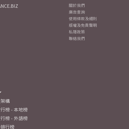
NCE.BIZ
關於我們
廣告查詢
使用條款及細則
版權及免責聲明
私隱政策
聯絡我們
及架構
行榜 - 本地榜
行榜 - 外語榜
力排行榜