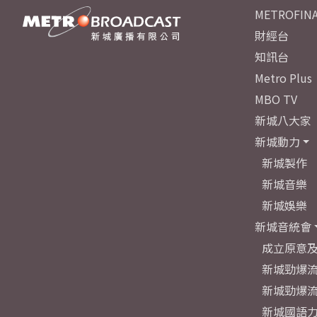
METROFINA
財經台
知訊台
Metro Plus
MBO TV
新城八大家
新城動力
新城製作
新城音樂
新城娛樂
新城音統會
成立原意
新城勁爆流
新城勁爆流
新城國語