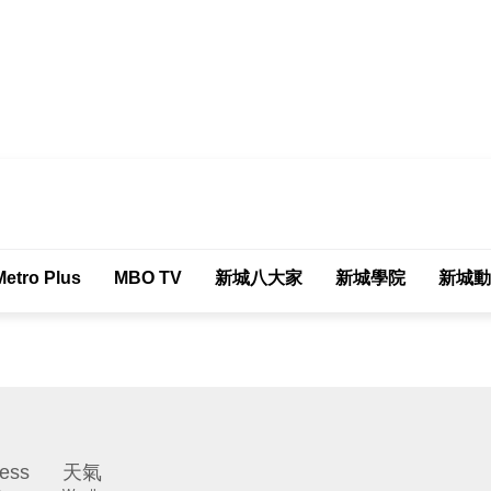
Metro Plus
MBO TV
新城八大家
新城學院
新城動
ess
天氣
)
Weather