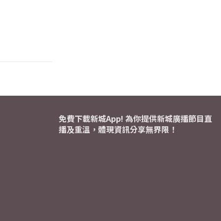
免費下載新城App! 為你提供新城廣播節目直
播及重溫，體現資訊分享無界限！