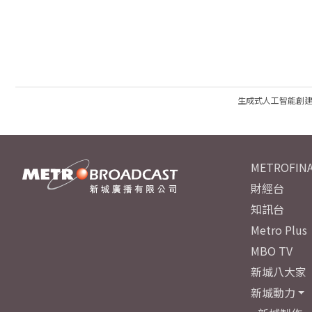
生成式人工智能創
METROFINA
財經台
知訊台
Metro Plus
MBO TV
新城八大家
新城動力