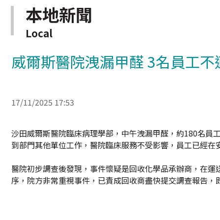
本地新聞
Local
威爾斯醫院洩漏甲醛 3名員工不
17/11/2025 17:53
沙田威爾斯醫院臨床病理學部，中午洩漏甲醛，約180名員
到部門其他單位工作，醫院臨床服務不受影響，員工已經在
醫院初步調查後發現，事件懷疑是回收化學品承辦商，在運
序，院方非常重視事件，已責成回收商盡快提交調查報告，