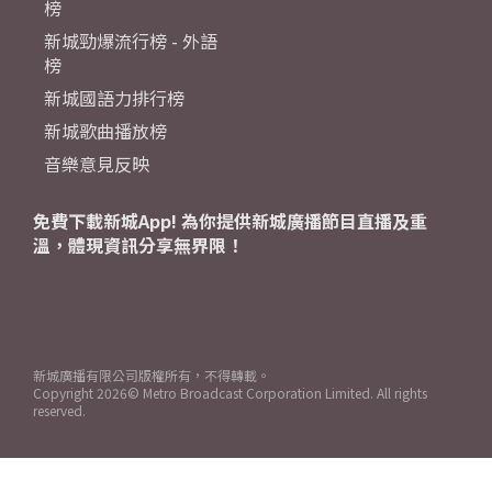
榜
新城勁爆流行榜 - 外語
榜
新城國語力排行榜
新城歌曲播放榜
音樂意見反映
免費下載新城App! 為你提供新城廣播節目直播及重
溫，體現資訊分享無界限！
新城廣播有限公司版權所有，不得轉載。
Copyright
2026© Metro Broadcast Corporation Limited. All rights
reserved.