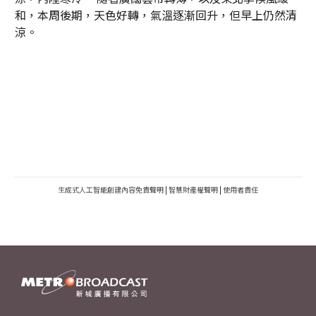
和，本周後期，天色好轉，氣溫逐漸回升，但早上仍然清
涼。
生成式人工智能創建內容免責聲明
|
智慧財產權聲明
|
使用者責任