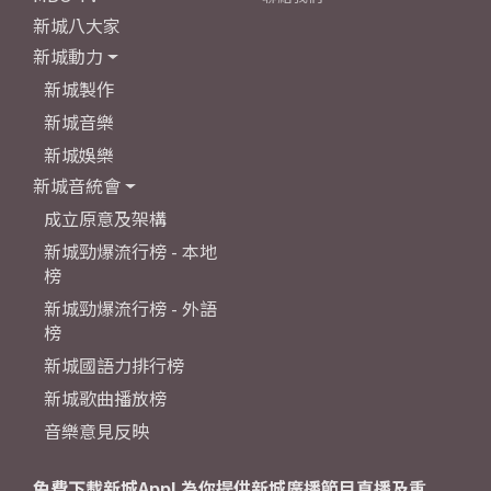
新城八大家
新城動力
新城製作
新城音樂
新城娛樂
新城音統會
成立原意及架構
新城勁爆流行榜 - 本地
榜
新城勁爆流行榜 - 外語
榜
新城國語力排行榜
新城歌曲播放榜
音樂意見反映
免費下載新城App! 為你提供新城廣播節目直播及重