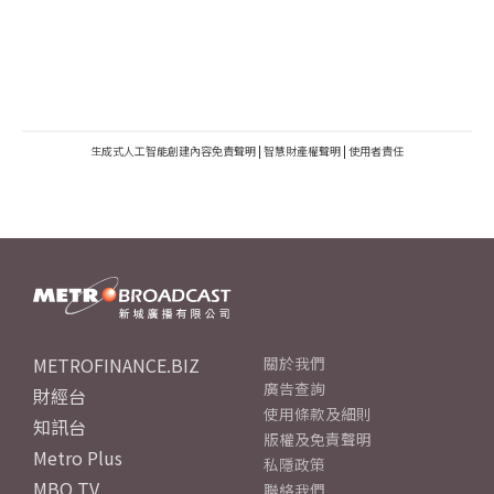
生成式人工智能創建內容免責聲明
|
智慧財產權聲明
|
使用者責任
METROFINANCE.BIZ
關於我們
廣告查詢
財經台
使用條款及細則
知訊台
版權及免責聲明
Metro Plus
私隱政策
MBO TV
聯絡我們