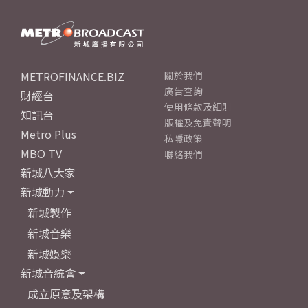
METROFINANCE.BIZ
關於我們
廣告查詢
財經台
使用條款及細則
知訊台
版權及免責聲明
Metro Plus
私隱政策
MBO TV
聯絡我們
新城八大家
新城動力
新城製作
新城音樂
新城娛樂
新城音統會
成立原意及架構