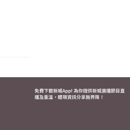
免費下載新城App! 為你提供新城廣播節目直
播及重溫，體現資訊分享無界限！