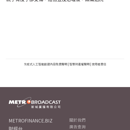
生成式人工智能創建內容免責聲明
|
智慧財產權聲明
|
使用者責任
METROFINANCE.BIZ
關於我們
廣告查詢
財經台