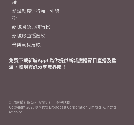
榜
新城勁爆流行榜 - 外語
榜
新城國語力排行榜
新城歌曲播放榜
音樂意見反映
免費下載新城App! 為你提供新城廣播節目直播及重
溫，體現資訊分享無界限！
新城廣播有限公司版權所有，不得轉載。
Copyright
2026© Metro Broadcast Corporation Limited. All rights
reserved.