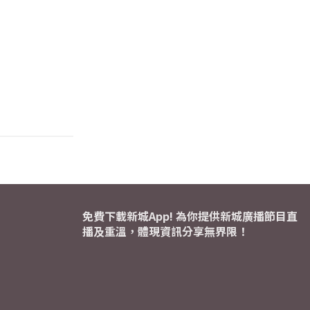
免費下載新城App! 為你提供新城廣播節目直
播及重溫，體現資訊分享無界限！