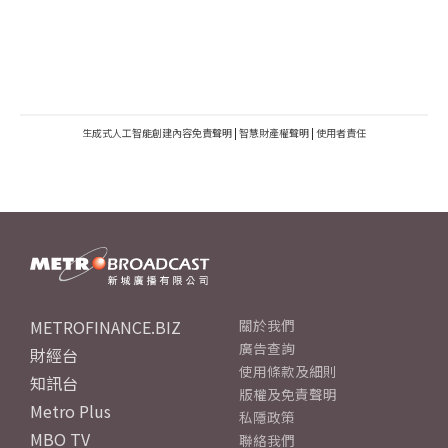
生成式人工智能創建內容免責聲明
|
智慧財產權聲明
|
使用者責任
METROFINANCE.BIZ
關於我們
廣告查詢
財經台
使用條款及細則
知訊台
版權及免責聲明
Metro Plus
私隱政策
MBO TV
聯絡我們