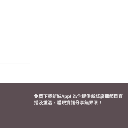
免費下載新城App! 為你提供新城廣播節目直
播及重溫，體現資訊分享無界限！