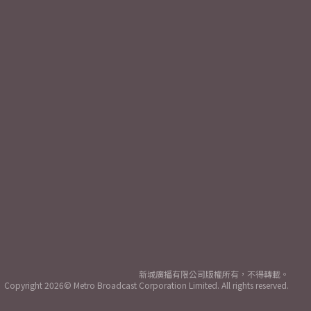
新城廣播有限公司版權所有，不得轉載。
Copyright
2026© Metro Broadcast Corporation Limited. All rights reserved.