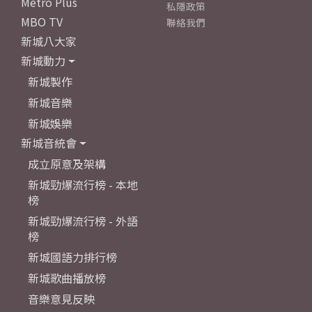
Metro Plus
私隱政策
MBO TV
聯絡我們
新城八大家
新城動力
新城製作
新城音樂
新城娛樂
新城音統會
成立原意及架構
新城勁爆流行榜 - 本地
榜
新城勁爆流行榜 - 外語
榜
新城國語力排行榜
新城歌曲播放榜
音樂意見反映