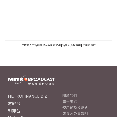
生成式人工智能創建內容免責聲明
|
智慧財產權聲明
|
使用者責任
METROFINANCE.BIZ
關於我們
廣告查詢
財經台
使用條款及細則
知訊台
版權及免責聲明