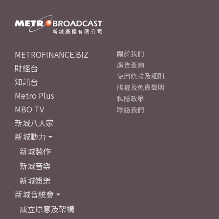
METROFINANCE.BIZ
關於我們
廣告查詢
財經台
使用條款及細則
知訊台
版權及免責聲明
Metro Plus
私隱政策
MBO TV
聯絡我們
新城八大家
新城動力
新城製作
新城音樂
新城娛樂
新城音統會
成立原意及架構