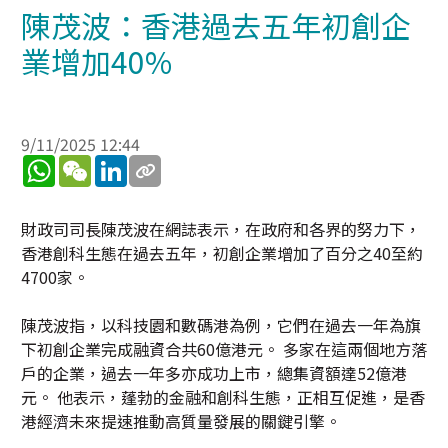
陳茂波：香港過去五年初創企
業增加40%
9/11/2025 12:44
WhatsApp
WeChat
LinkedIn
財政司司長陳茂波在網誌表示，在政府和各界的努力下，
香港創科生態在過去五年，初創企業增加了百分之40至約
4700家。
陳茂波指，以科技園和數碼港為例，它們在過去一年為旗
下初創企業完成融資合共60億港元。 多家在這兩個地方落
戶的企業，過去一年多亦成功上市，總集資額達52億港
元。 他表示，蓬勃的金融和創科生態，正相互促進，是香
港經濟未來提速推動高質量發展的關鍵引擎。