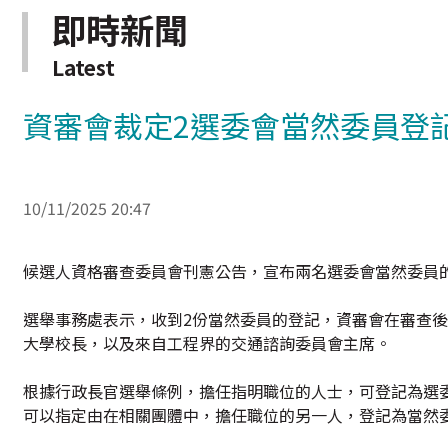
即時新聞
Latest
資審會裁定2選委會當然委員登
10/11/2025 20:47
候選人資格審查委員會刊憲公告，宣布兩名選委會當然委員
選舉事務處表示，收到2份當然委員的登記，資審會在審查
大學校長，以及來自工程界的交通諮詢委員會主席。
根據行政長官選舉條例，擔任指明職位的人士，可登記為選
可以指定由在相關團體中，擔任職位的另一人，登記為當然