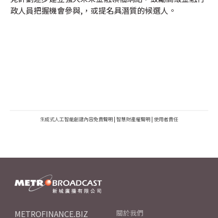
政人員把握機會參與,，或提名具潛質的候選人。
生成式人工智能創建內容免責聲明
|
智慧財產權聲明
|
使用者責任
METROFINANCE.BIZ
關於我們