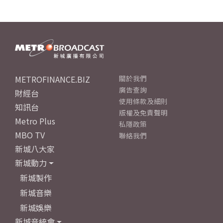
METROFINANCE.BIZ
關於我們
廣告查詢
財經台
使用條款及細則
知訊台
版權及免責聲明
Metro Plus
私隱政策
MBO TV
聯絡我們
新城八大家
新城動力
新城製作
新城音樂
新城娛樂
新城音統會