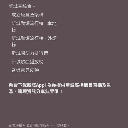
新城音統會
成立原意及架構
新城勁爆流行榜 - 本地
榜
新城勁爆流行榜 - 外語
榜
新城國語力排行榜
新城歌曲播放榜
音樂意見反映
免費下載新城App! 為你提供新城廣播節目直播及重
溫，體現資訊分享無界限！
新城廣播有限公司版權所有，不得轉載。