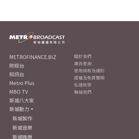
METROFINANCE.BIZ
關於我們
廣告查詢
財經台
使用條款及細則
知訊台
版權及免責聲明
Metro Plus
私隱政策
MBO TV
聯絡我們
新城八大家
新城動力
新城製作
新城音樂
新城娛樂