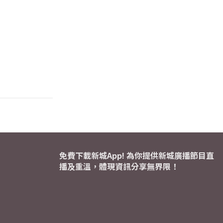
免費下載新城App! 為你提供新城廣播節目直
播及重溫，體現資訊分享無界限！