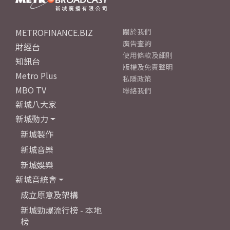
METROFINANCE.BIZ
關於我們
廣告查詢
財經台
使用條款及細則
知訊台
版權及免責聲明
Metro Plus
私隱政策
MBO TV
聯絡我們
新城八大家
新城動力
新城製作
新城音樂
新城娛樂
新城音統會
成立原意及架構
新城勁爆流行榜 - 本地
榜