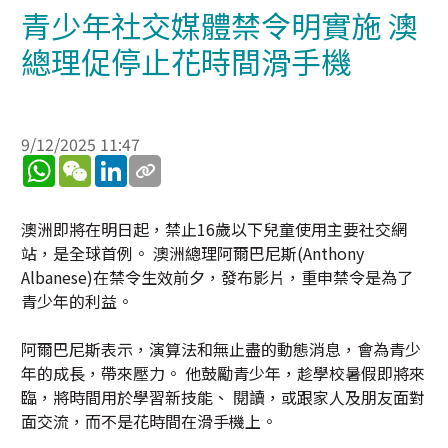
青少年社交媒體禁令明實施 澳
總理促停止花時間滑手機
9/12/2025 11:47
WhatsApp
WeChat
LinkedIn
澳洲即將在明日起，禁止16歲以下兒童使用主要社交網
站，是全球首例。 澳洲總理阿爾巴尼斯(Anthony
Albanese)在禁令生效前夕，發布影片，重申禁令是為了
青少年的利益。
阿爾巴尼斯表示，演算法和無止盡的動態消息，會為青少
年的成長，帶來壓力。 他鼓勵青少年，趁學校暑假即將來
臨，將時間用於學習新技能、 閱讀，或跟家人及朋友面對
面交流，而不是花時間在滑手機上。