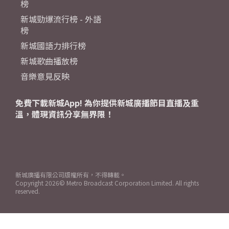
榜
新城勁爆流行榜 - 外語
榜
新城國語力排行榜
新城歌曲播放榜
音樂意見反映
免費下載新城App! 為你提供新城廣播節目直播及重
溫，體現資訊分享無界限！
新城廣播有限公司版權所有，不得轉載。
Copyright
2026© Metro Broadcast Corporation Limited. All rights
reserved.