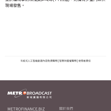
現場發售。
生成式人工智能創建內容免責聲明
|
智慧財產權聲明
|
使用者責任
METROFINANCE.BIZ
關於我們