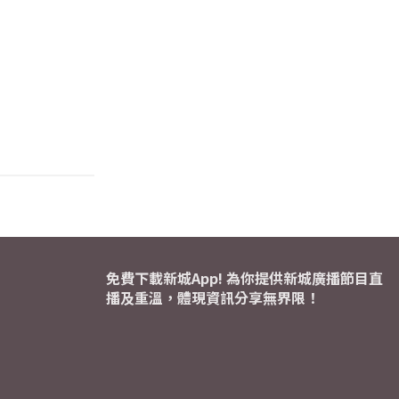
免費下載新城App! 為你提供新城廣播節目直
播及重溫，體現資訊分享無界限！