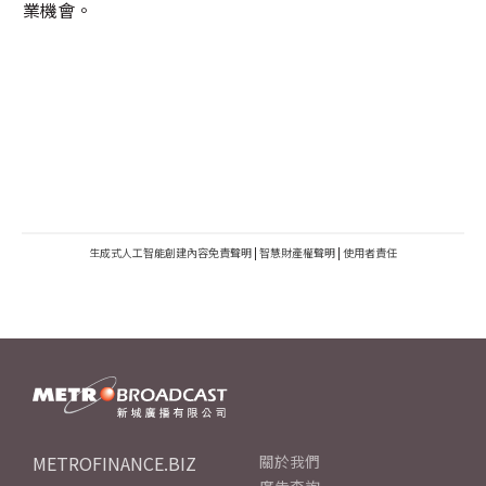
業機會。
生成式人工智能創建內容免責聲明
|
智慧財產權聲明
|
使用者責任
METROFINANCE.BIZ
關於我們