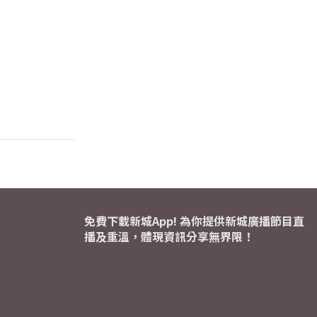
免費下載新城App! 為你提供新城廣播節目直
播及重溫，體現資訊分享無界限！