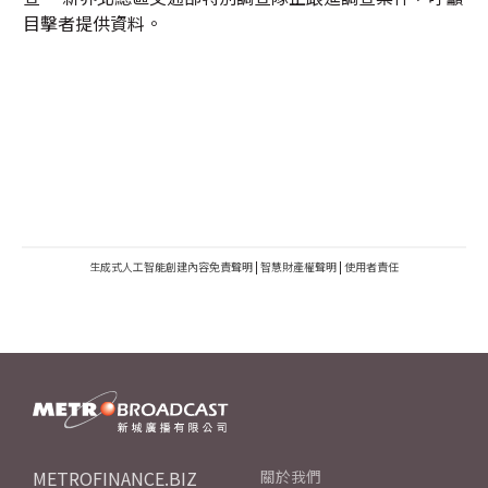
目擊者提供資料。
生成式人工智能創建內容免責聲明
|
智慧財產權聲明
|
使用者責任
METROFINANCE.BIZ
關於我們