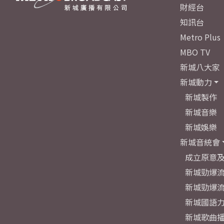
財經台
知訊台
Metro Plus
MBO TV
新城八大家
新城動力
新城製作
新城音樂
新城娛樂
新城音統會
成立原意
新城勁爆流
新城勁爆流
新城國語
新城歌曲