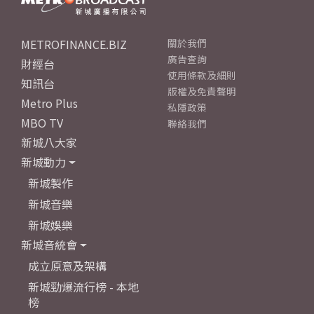
METROFINANCE.BIZ
關於我們
廣告查詢
財經台
使用條款及細則
知訊台
版權及免責聲明
Metro Plus
私隱政策
MBO TV
聯絡我們
新城八大家
新城動力
新城製作
新城音樂
新城娛樂
新城音統會
成立原意及架構
新城勁爆流行榜 - 本地
榜