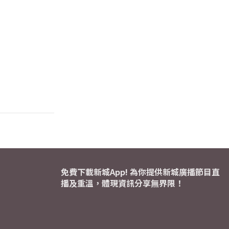
免費下載新城App! 為你提供新城廣播節目直
播及重溫，體現資訊分享無界限！