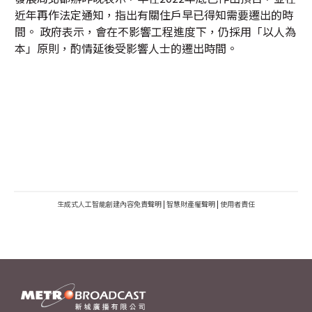
近年再作法定通知，指出有關住戶早已得知需要遷出的時
間。 政府表示，會在不影響工程進度下，仍採用「以人為
本」原則，酌情延後受影響人士的遷出時間。
生成式人工智能創建內容免責聲明
|
智慧財產權聲明
|
使用者責任