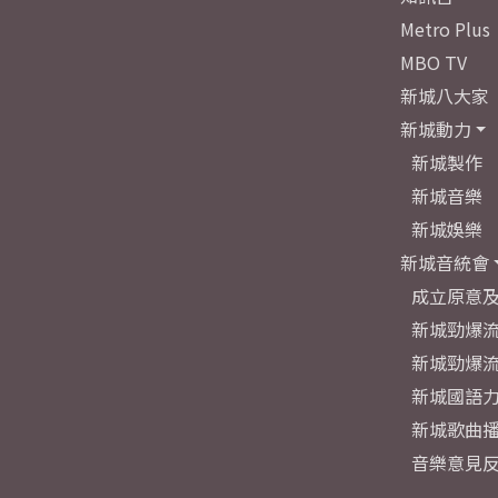
Metro Plus
MBO TV
新城八大家
新城動力
新城製作
新城音樂
新城娛樂
新城音統會
成立原意
新城勁爆流
新城勁爆流
新城國語
新城歌曲
音樂意見