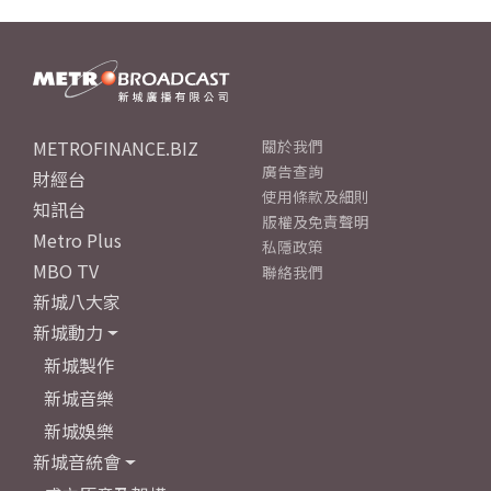
METROFINANCE.BIZ
關於我們
廣告查詢
財經台
使用條款及細則
知訊台
版權及免責聲明
Metro Plus
私隱政策
MBO TV
聯絡我們
新城八大家
新城動力
新城製作
新城音樂
新城娛樂
新城音統會