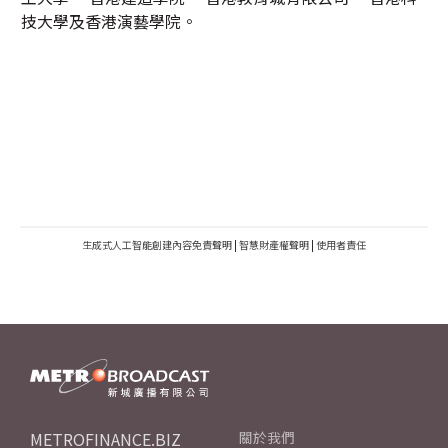
技大學及香港演藝學院。
生成式人工智能創建內容免責聲明
|
智慧財產權聲明
|
使用者責任
METROFINANCE.BIZ
關於我們