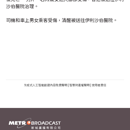
沙伯醫院治理。
司機和車上男女乘客受傷，清醒被送往伊利沙伯醫院。
生成式人工智能創建內容免責聲明
|
智慧財產權聲明
|
使用者責任