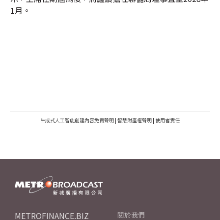
1月。
生成式人工智能創建內容免責聲明
|
智慧財產權聲明
|
使用者責任
METROFINANCE.BIZ
關於我們