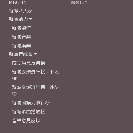
MBO TV
聯絡我們
新城八大家
新城動力
新城製作
新城音樂
新城娛樂
新城音統會
成立原意及架構
新城勁爆流行榜 - 本地
榜
新城勁爆流行榜 - 外語
榜
新城國語力排行榜
新城歌曲播放榜
音樂意見反映