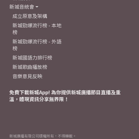
新城音統會
成立原意及架構
新城勁爆流行榜 - 本地
榜
新城勁爆流行榜 - 外語
榜
新城國語力排行榜
新城歌曲播放榜
音樂意見反映
免費下載新城App! 為你提供新城廣播節目直播及重
溫，體現資訊分享無界限！
新城廣播有限公司版權所有，不得轉載。