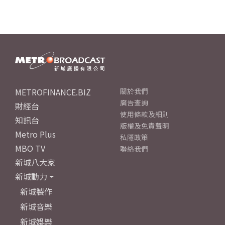
METROFINANCE.BIZ
關於我們
廣告查詢
財經台
使用條款及細則
知訊台
版權及免責聲明
Metro Plus
私隱政策
MBO TV
聯絡我們
新城八大家
新城動力
新城製作
新城音樂
新城娛樂