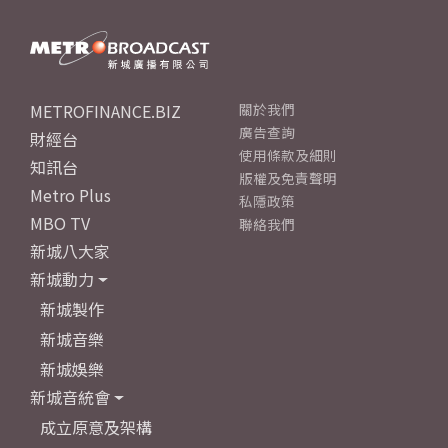
METROFINANCE.BIZ
關於我們
廣告查詢
財經台
使用條款及細則
知訊台
版權及免責聲明
Metro Plus
私隱政策
MBO TV
聯絡我們
新城八大家
新城動力
新城製作
新城音樂
新城娛樂
新城音統會
成立原意及架構