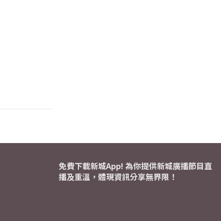
免費下載新城App! 為你提供新城廣播節目直
播及重溫，體現資訊分享無界限！